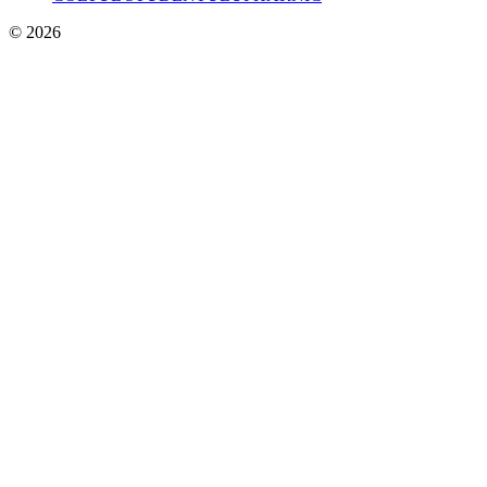
© 2026