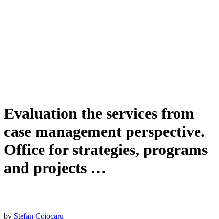
Evaluation the services from
case management perspective.
Office for strategies, programs
and projects …
by
Stefan Cojocaru