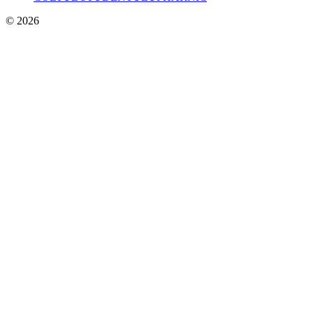
© 2026