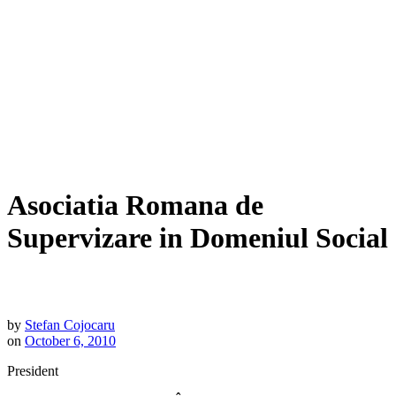
Asociatia Romana de
Supervizare in Domeniul Social
by
Stefan Cojocaru
on
October 6, 2010
President