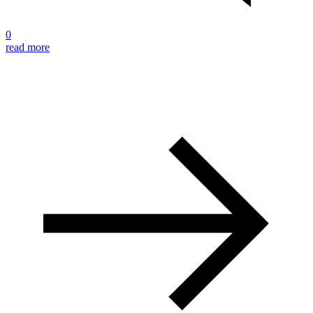
0
read more