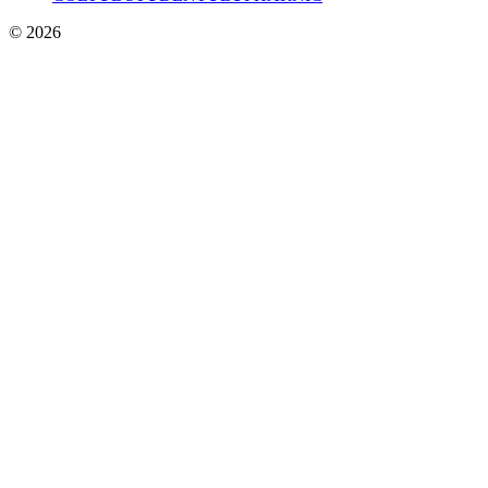
© 2026