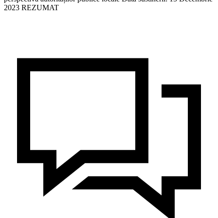
2023 REZUMAT