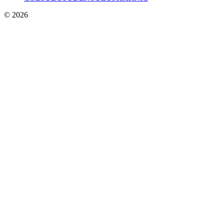
© 2026