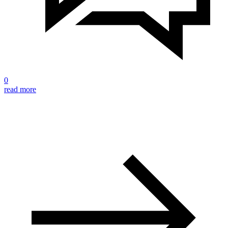
0
read more