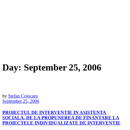
Day:
September 25, 2006
by
Stefan Cojocaru
September 25, 2006
PROIECTUL DE INTERVENTIE IN ASISTENTA
SOCIALA. DE LA PROPUNEREA DE FINANTARE LA
PROIECTELE INDIVIDUALIZATE DE INTERVENTIE