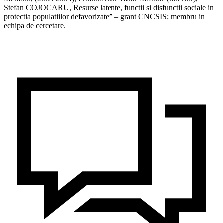
Stefan COJOCARU, Resurse latente, functii si disfunctii sociale in
protectia populatiilor defavorizate” – grant CNCSIS; membru in
echipa de cercetare.