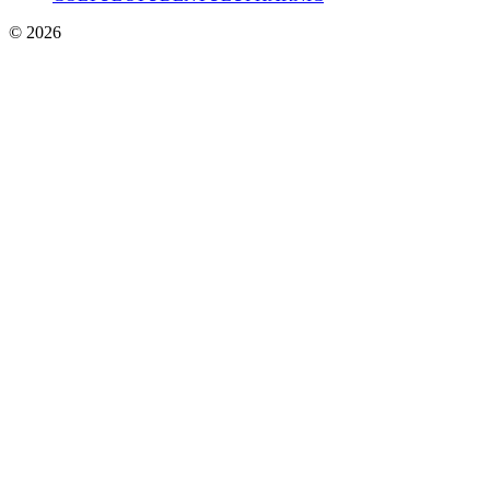
© 2026