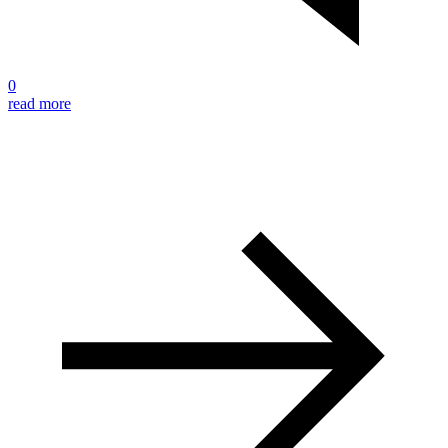
0
read more