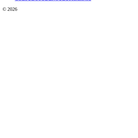
© 2026