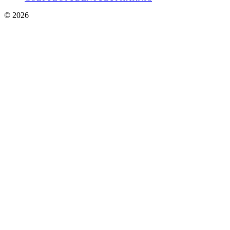
© 2026